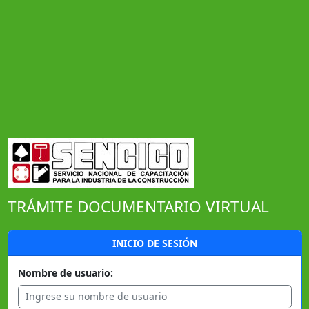
TRÁMITE DOCUMENTARIO VIRTUAL
INICIO DE SESIÓN
Nombre de usuario: