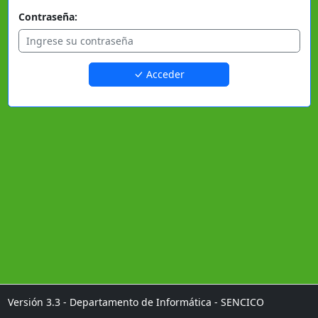
Contraseña:
Acceder
Versión 3.3 - Departamento de Informática - SENCICO